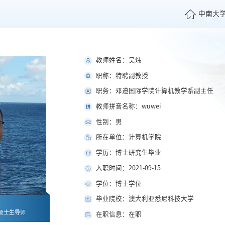
中南大
教师姓名：吴炜
职称：特聘副教授
职务：邓迪国际学院计算机教学系副主任
教师拼音名称：wuwei
性别：男
所在单位：计算机学院
学历：博士研究生毕业
入职时间：2021-09-15
学位：博士学位
毕业院校：澳大利亚悉尼科技大学
硕士生导师
在职信息：在职