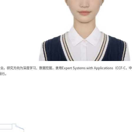
究方向为深度学习、数据挖掘，录用Expert Systems with Applications（CCF-C
银行。