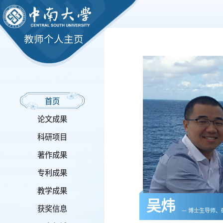
教师个人主页
首页
论文成果
科研项目
著作成果
专利成果
教学成果
吴炜
获奖信息
— 博士生导师、