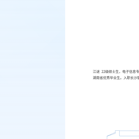
江谜 22级硕士生，电子信息专业。研
湖南省优秀毕业生。入职长沙