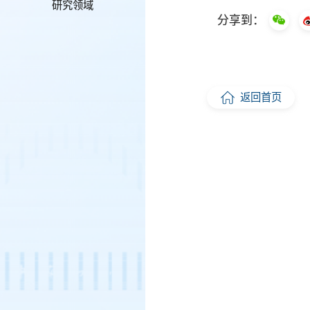
研究领域
分享到：
返回首页