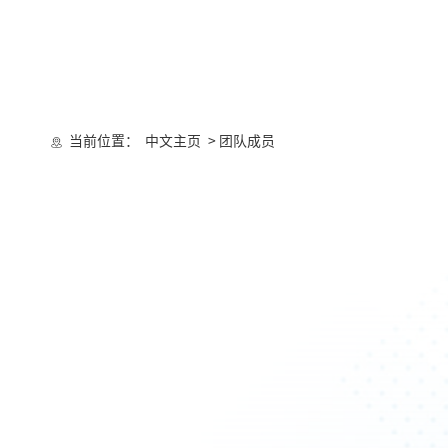
当前位置：
中文主页
> 团队成员