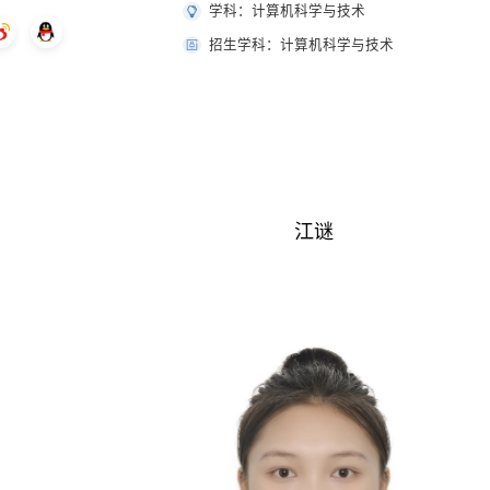
学科：计算机科学与技术
招生学科：计算机科学与技术
江谜