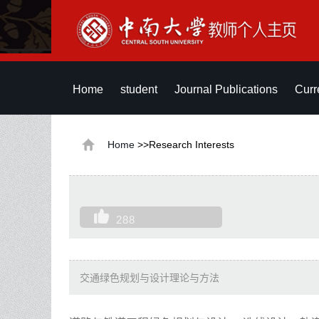
Home
student
Journal Publications
Curr
Home
>>Research Interests
288
交通绿色规划与设计理论与方法