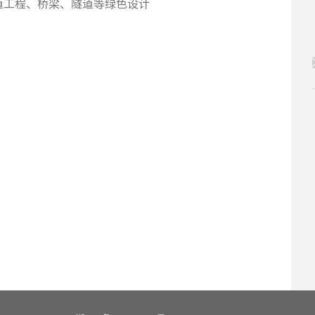
道工程、桥梁、隧道等绿色设计