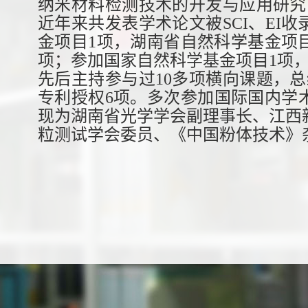
纳米材料检测技术的开发与应用研究，
近年来共发表学术论文被SCI、EI收
金项目1项，湖南省自然科学基金项
项；参加国家自然科学基金项目1项
先后主持参与过10多项横向课题，总
专利授权6项。多次参加国际国内学
现为湖南省光学学会副理事长、江西
粒测试学会委员、《中国粉体技术》