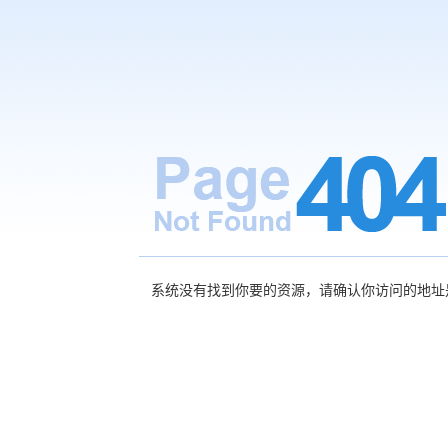
系统没有找到你要的资源，请确认你访问的地址