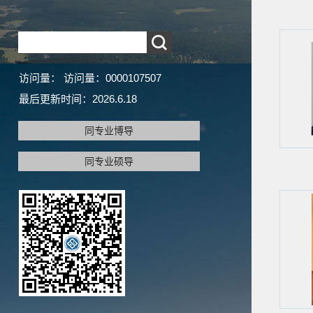
访问量：
访问量：
0000107507
最后更新时间：
2026
.
6
.
18
同专业博导
同专业硕导