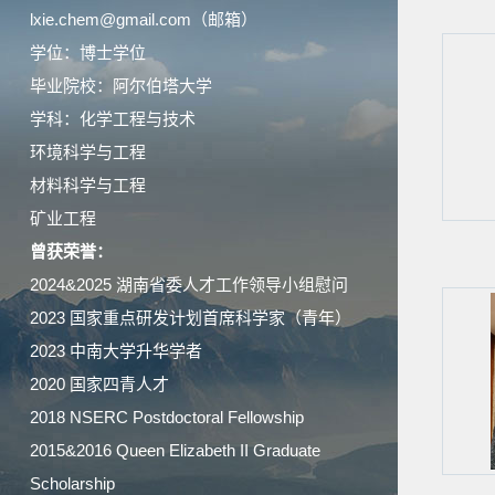
lxie.chem@gmail.com（邮箱）
学位：博士学位
毕业院校：阿尔伯塔大学
学科：化学工程与技术
环境科学与工程
材料科学与工程
矿业工程
曾获荣誉：
2024&2025 湖南省委人才工作领导小组慰问
2023 国家重点研发计划首席科学家（青年）
2023 中南大学升华学者
2020 国家四青人才
2018 NSERC Postdoctoral Fellowship
2015&2016 Queen Elizabeth II Graduate
Scholarship