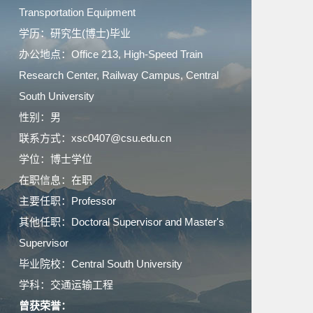
Transportation Equipment
学历：研究生(博士)毕业
办公地点：Office 213, High-Speed Train
Research Center, Railway Campus, Central
South University
性别：男
联系方式：xsc0407@csu.edu.cn
学位：博士学位
在职信息：在职
主要任职：Professor
其他任职：Doctoral Supervisor and Master's
Supervisor
毕业院校：Central South University
学科：交通运输工程
曾获荣誉：