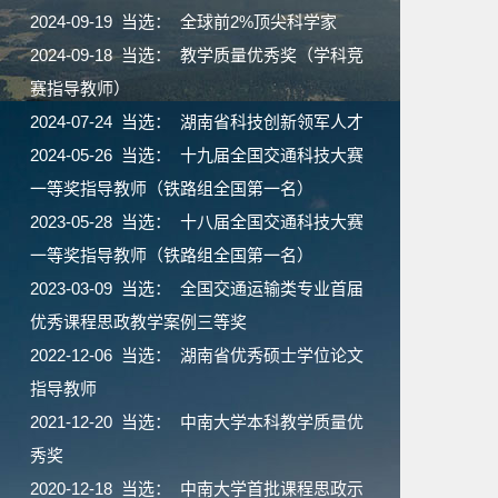
2024-09-19 当选： 全球前2%顶尖科学家
2024-09-18 当选： 教学质量优秀奖（学科竞
赛指导教师）
2024-07-24 当选： 湖南省科技创新领军人才
2024-05-26 当选： 十九届全国交通科技大赛
一等奖指导教师（铁路组全国第一名）
2023-05-28 当选： 十八届全国交通科技大赛
一等奖指导教师（铁路组全国第一名）
2023-03-09 当选： 全国交通运输类专业首届
优秀课程思政教学案例三等奖
2022-12-06 当选： 湖南省优秀硕士学位论文
指导教师
2021-12-20 当选： 中南大学本科教学质量优
秀奖
2020-12-18 当选： 中南大学首批课程思政示