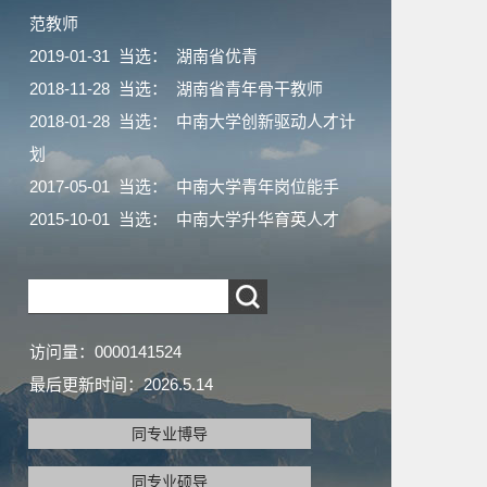
范教师
2019-01-31 当选： 湖南省优青
2018-11-28 当选： 湖南省青年骨干教师
2018-01-28 当选： 中南大学创新驱动人才计
划
2017-05-01 当选： 中南大学青年岗位能手
2015-10-01 当选： 中南大学升华育英人才
访问量：
0000141524
最后更新时间：
2026
.
5
.
14
同专业博导
同专业硕导