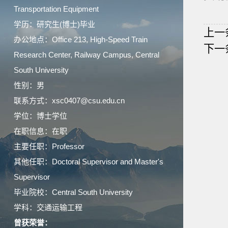
Transportation Equipment
学历：研究生(博士)毕业
上一
办公地点：Office 213, High-Speed Train
下一
Research Center, Railway Campus, Central
South University
性别：男
联系方式：xsc0407@csu.edu.cn
学位：博士学位
在职信息：在职
主要任职：Professor
其他任职：Doctoral Supervisor and Master's
Supervisor
毕业院校：Central South University
学科：交通运输工程
曾获荣誉：