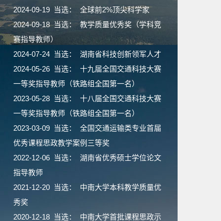
2024-09-19 当选： 全球前2%顶尖科学家
2024-09-18 当选： 教学质量优秀奖（学科竞
赛指导教师）
2024-07-24 当选： 湖南省科技创新领军人才
2024-05-26 当选： 十九届全国交通科技大赛
一等奖指导教师（铁路组全国第一名）
2023-05-28 当选： 十八届全国交通科技大赛
一等奖指导教师（铁路组全国第一名）
2023-03-09 当选： 全国交通运输类专业首届
优秀课程思政教学案例三等奖
2022-12-06 当选： 湖南省优秀硕士学位论文
指导教师
2021-12-20 当选： 中南大学本科教学质量优
秀奖
2020-12-18 当选： 中南大学首批课程思政示