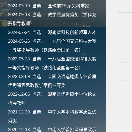
2024-09-19 当选： 全球前2%顶尖科学家
2024-09-18 当选： 教学质量优秀奖（学科竞
赛指导教师）
2024-07-24 当选： 湖南省科技创新领军人才
2024-05-26 当选： 十九届全国交通科技大赛
一等奖指导教师（铁路组全国第一名）
2023-05-28 当选： 十八届全国交通科技大赛
一等奖指导教师（铁路组全国第一名）
2023-03-09 当选： 全国交通运输类专业首届
优秀课程思政教学案例三等奖
2022-12-06 当选： 湖南省优秀硕士学位论文
指导教师
2021-12-20 当选： 中南大学本科教学质量优
秀奖
2020-12-18 当选： 中南大学首批课程思政示