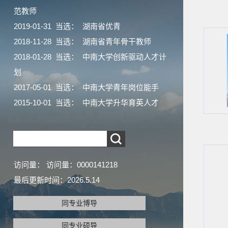
范教师
2019-01-31 当选： 湖南省优青
2018-11-28 当选： 湖南省青年骨干教师
2018-01-28 当选： 中南大学创新驱动人才计
划
2017-05-01 当选： 中南大学青年岗位能手
2015-10-01 当选： 中南大学升华育英人才
访问量：
访问量：
0000141218
最后更新时间：
2026
.
5
.
14
同专业博导
同专业硕导