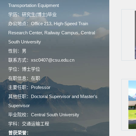
Transportation Equipment
学历：研究生(博士)毕业
办公地点：Office 213, High-Speed Train
Research Center, Railway Campus, Central
South University
性别：男
联系方式：xsc0407@csu.edu.cn
学位：博士学位
在职信息：在职
主要任职：Professor
其他任职：Doctoral Supervisor and Master's
Supervisor
毕业院校：Central South University
学科：交通运输工程
曾获荣誉：