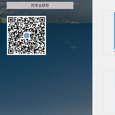
同专业硕导