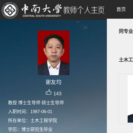
首页
同专业
土木工
谢友均
143
教授 博士生导师 硕士生导师
入职时间：1987-06-01
所在单位：土木工程学院
学历：博士研究生毕业