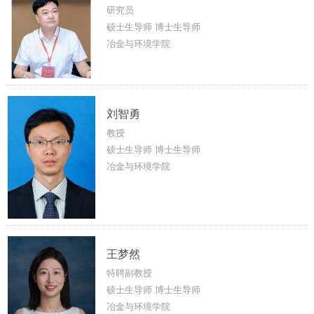
研究员
硕士生导师 博士生导师
冶金与环境学院
刘智勇
教授
硕士生导师 博士生导师
冶金与环境学院
王梦然
特聘副教授
硕士生导师 博士生导师
冶金与环境学院