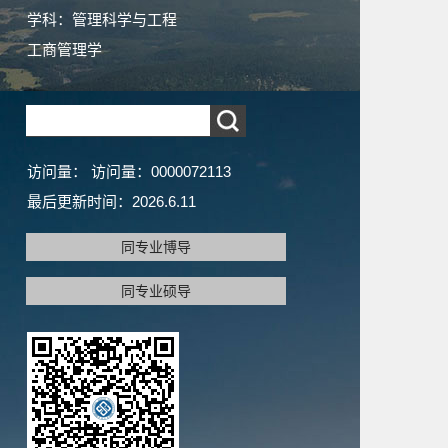
学科：管理科学与工程
工商管理学
访问量：
访问量：
0000072113
最后更新时间：
2026
.
6
.
11
同专业博导
同专业硕导