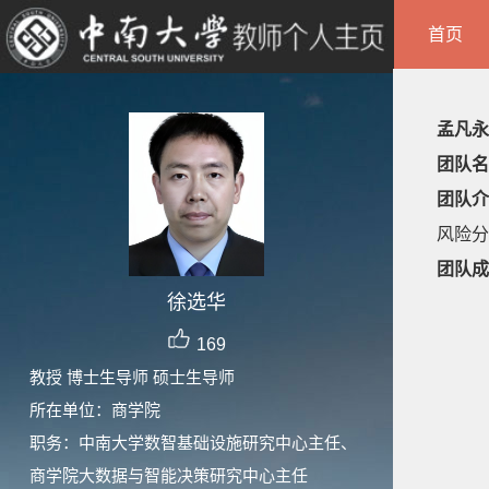
首页
孟凡永
团队名
团队介
风险分
团队成
徐选华
169
教授 博士生导师 硕士生导师
所在单位：商学院
职务：中南大学数智基础设施研究中心主任、
商学院大数据与智能决策研究中心主任