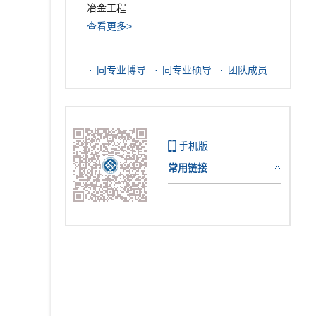
冶金工程
查看更多>
同专业博导
同专业硕导
团队成员
手机版
常用链接