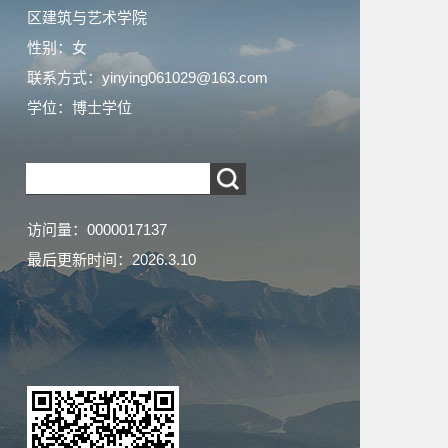
区建筑与艺术学院
性别：女
联系方式：yinying061029@163.com
学位：博士学位
访问量：
0000017137
最后更新时间：
2026
.
3
.
10