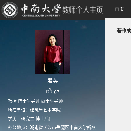
首页
著作成
殷英
67
教授 博士生导师 硕士生导师
所在单位：建筑与艺术学院
学历：研究生(博士后)
办公地点：湖南省长沙市岳麓区中南大学新校