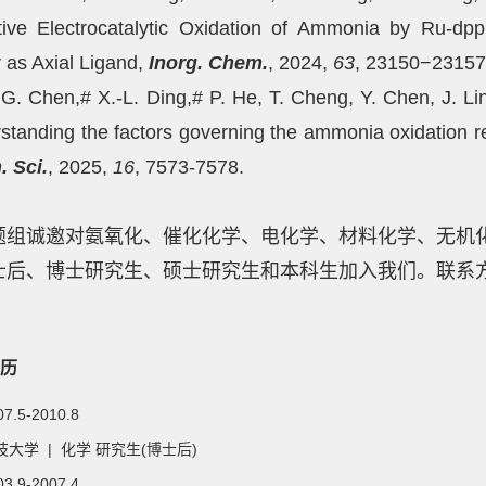
tive Electrocatalytic Oxidation of Ammonia by Ru-dp
 as Axial Ligand,
Inorg. Chem.
, 2024,
63
, 23150−23157
 Chen,# X.-L. Ding,# P. He, T. Cheng, Y. Chen, J. Lin,
standing the factors governing the ammonia oxidation 
 Sci.
, 2025,
16
, 7573-7578.
题组诚邀对氨氧化、催化化学、电化学、材料化学、无机
后、博士研究生、硕士研究生和本科生加入我们。联系方式：xyy
历
07.5-2010.8
大学 | 化学 研究生(博士后)
03.9-2007.4