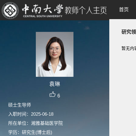
首页
研究领
暂无内
袁琳
6
硕士生导师
入职时间：2025-06-18
所在单位：湘雅基础医学院
学历：研究生(博士后)