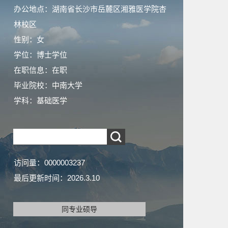
办公地点：湖南省长沙市岳麓区湘雅医学院杏
林校区
性别：女
学位：博士学位
在职信息：在职
毕业院校：中南大学
学科：基础医学
访问量：
0000003237
最后更新时间：
2026
.
3
.
10
同专业硕导