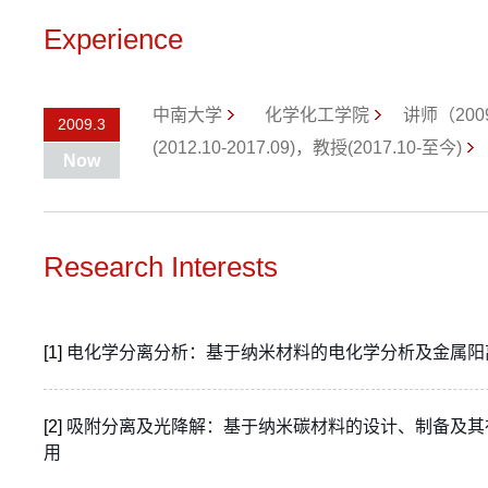
Experience
中南大学
化学化工学院
讲师（2009
2009.3
(2012.10-2017.09)，教授(2017.10-至今)
Now
Research Interests
[1]
电化学分离分析：基于纳米材料的电化学分析及金属阳
[2]
吸附分离及光降解：基于纳米碳材料的设计、制备及其
用