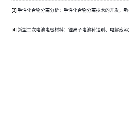
[3]
手性化合物分离分析：手性化合物分离技术的开发，新
[4]
新型二次电池电极材料：锂离子电池补锂剂、电解液添