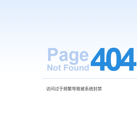
访问过于频繁导致被系统封禁