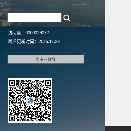
访问量：
0000029072
最后更新时间：
2025
.
11
.
28
同专业硕导