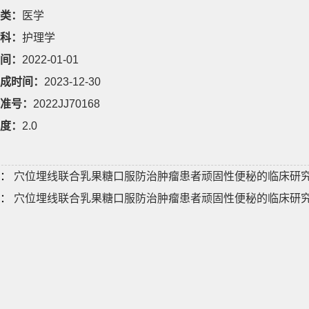
类：
医学
科：
护理学
间：
2022-01-01
成时间：
2023-12-30
准号：
2022JJ70168
度：
2.0
：
穴位埋线联合乳果糖口服防治肿瘤患者顽固性便秘的临床研
：
穴位埋线联合乳果糖口服防治肿瘤患者顽固性便秘的临床研