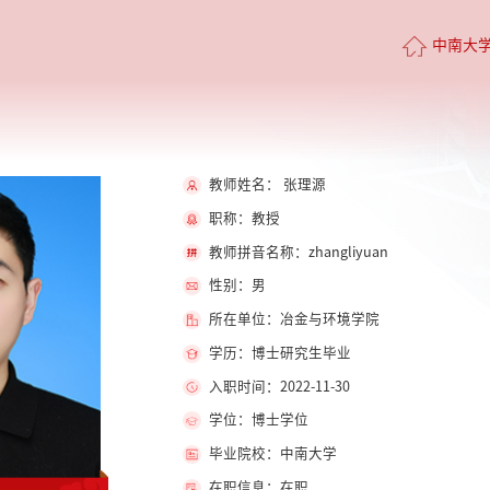
中南大
教师姓名： 张理源
职称：教授
教师拼音名称：zhangliyuan
性别：男
所在单位：冶金与环境学院
学历：博士研究生毕业
入职时间：2022-11-30
学位：博士学位
毕业院校：中南大学
在职信息：在职