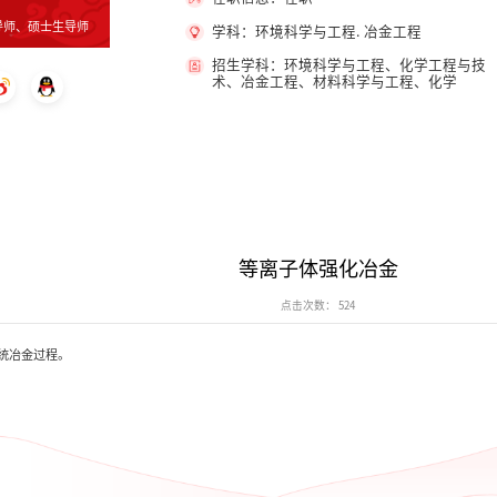
导师、硕士生导师
学科：环境科学与工程. 冶金工程
招生学科：环境科学与工程、化学工程与技
术、冶金工程、材料科学与工程、化学
等离子体强化冶金
点击次数：
524
统冶金过程。