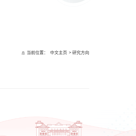
当前位置：
中文主页
> 研究方向