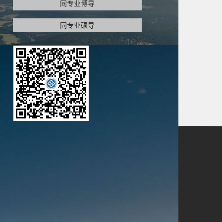
同专业博导
同专业硕导