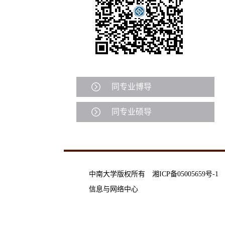
同专业博导
同专业硕导
中南大学版权所有 湘ICP备05005659号-1
信息与网络中心