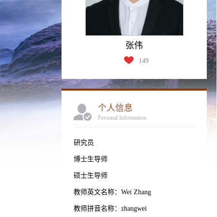
张伟
149
个人信息
Personal Information
研究员
博士生导师
硕士生导师
教师英文名称：Wei Zhang
教师拼音名称：zhangwei