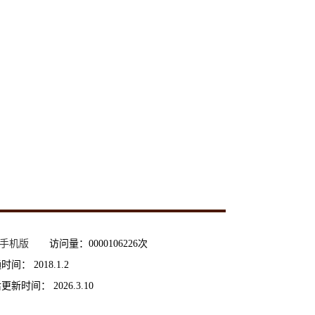
手机版
访问量：
0000106226
次
通时间：
2018
.
1
.
2
后更新时间：
2026
.
3
.
10