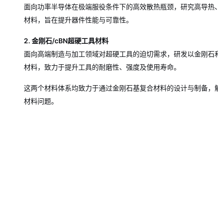
面向功率半导体在极端服役条件下的高效散热瓶颈，研究高导热
材料，旨在提升器件性能与可靠性。
2. 金刚石/cBN超硬工具材料
面向高端制造与加工领域对超硬工具的迫切需求，研发以金刚石和
材料，致力于提升工具的耐磨性、强度及使用寿命。
这两个材料体系均致力于通过金刚石基复合材料的设计与制备，
材料问题。