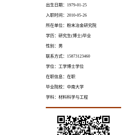
出生日期：1979-01-25
入职时间：2010-05-26
所在单位：粉末冶金研究院
学历：研究生(博士)毕业
性别：男
联系方式：15873123460
学位：工学博士学位
在职信息：在职
毕业院校：中南大学
学科：材料科学与工程