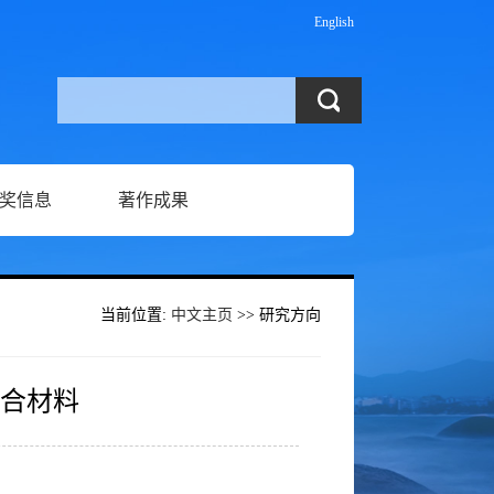
English
奖信息
著作成果
当前位置:
中文主页
>> 研究方向
复合材料