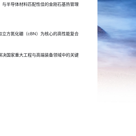
、与半导体材料匹配性佳的金刚石基热管理
立方氮化硼（cBN）为核心的高性能复合
解决国家重大工程与高端装备领域中的关键