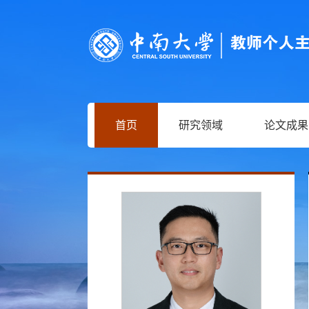
首页
研究领域
论文成果