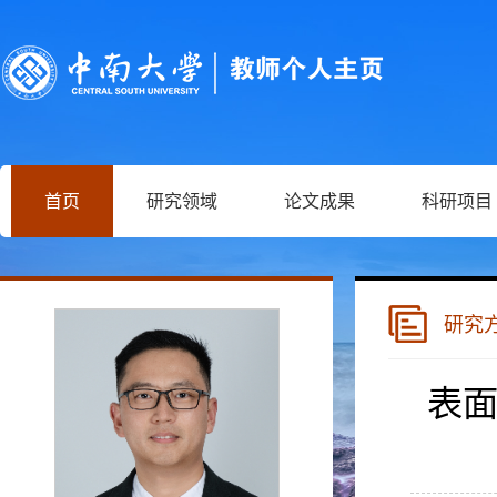
首页
研究领域
论文成果
科研项目
研究
表