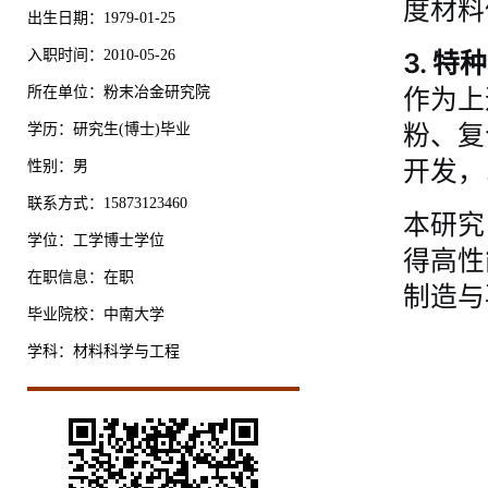
度材料
出生日期：1979-01-25
入职时间：2010-05-26
3. 
作为上
所在单位：粉末冶金研究院
粉、复
学历：研究生(博士)毕业
开发，
性别：男
联系方式：15873123460
本研究
学位：工学博士学位
得高性
在职信息：在职
制造与
毕业院校：中南大学
学科：材料科学与工程