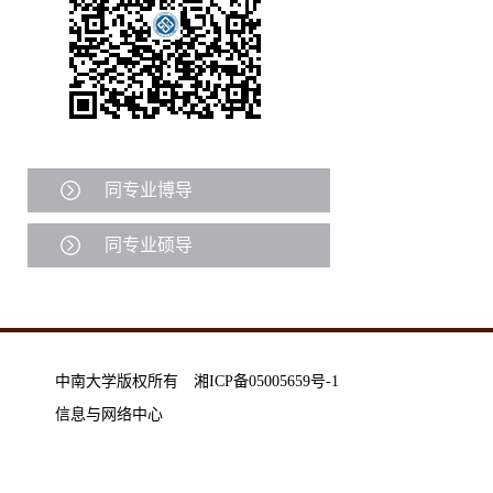
同专业博导
同专业硕导
中南大学版权所有 湘ICP备05005659号-1
信息与网络中心