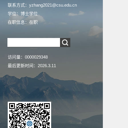
联系方式：yzhang2021@csu.edu.cn
学位：博士学位
在职信息：在职
访问量：
0000029348
最后更新时间：
2026
.
3
.
11