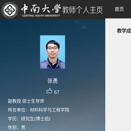
首页
教学成
张勇
67
副教授 硕士生导师
所在单位：材料科学与工程学院
学历：研究生(博士后)
性别：男