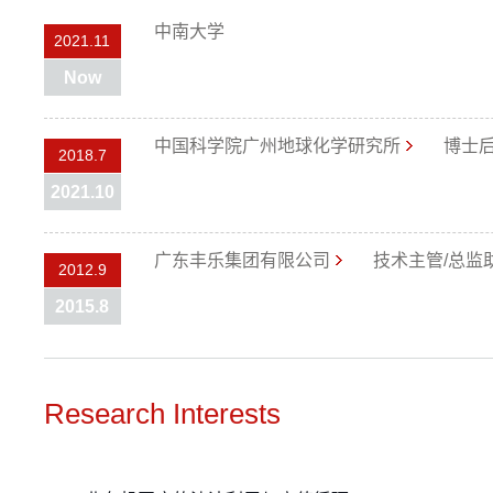
中南大学
2021.11
Now
中国科学院广州地球化学研究所
博士
2018.7
2021.10
广东丰乐集团有限公司
技术主管/总监
2012.9
2015.8
Research Interests