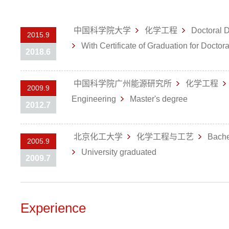
中国科学院大学
化学工程
Doctoral D
2015.9
With Certificate of Graduation for Doctor
2018.6
中国科学院广州能源研究所
化学工程
2009.9
Engineering
Master's degree
2012.7
北京化工大学
化学工程与工艺
Bache
2005.9
University graduated
2009.7
Experience