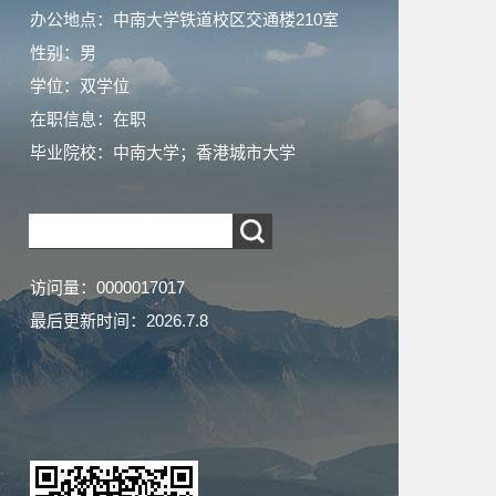
办公地点：中南大学铁道校区交通楼210室
性别：男
学位：双学位
在职信息：在职
毕业院校：中南大学；香港城市大学
访问量：
0000017017
最后更新时间：
2026
.
7
.
8