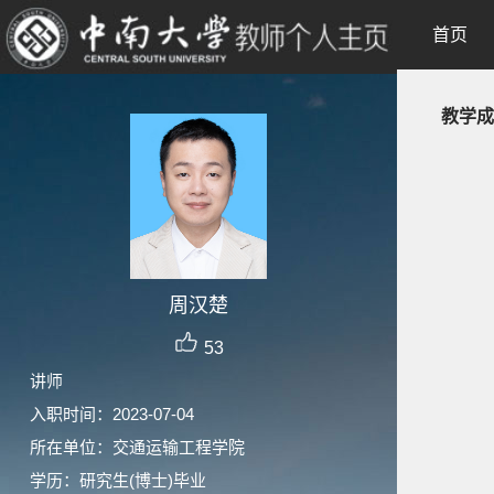
首页
教学成
周汉楚
53
讲师
入职时间：2023-07-04
所在单位：交通运输工程学院
学历：研究生(博士)毕业