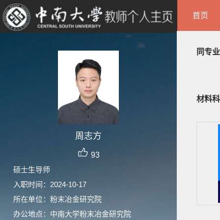
首页
同专业
材料科
周志方
93
硕士生导师
入职时间：2024-10-17
所在单位：粉末冶金研究院
办公地点：中南大学粉末冶金研究院