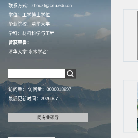
联系方式：zhouzf@csu.edu.cn
学位：工学博士学位
毕业院校：清华大学
学科：材料科学与工程
曾获荣誉：
清华大学“水木学者”
访问量：
访问量：
0000018897
最后更新时间：
2026
.
8
.
7
同专业硕导