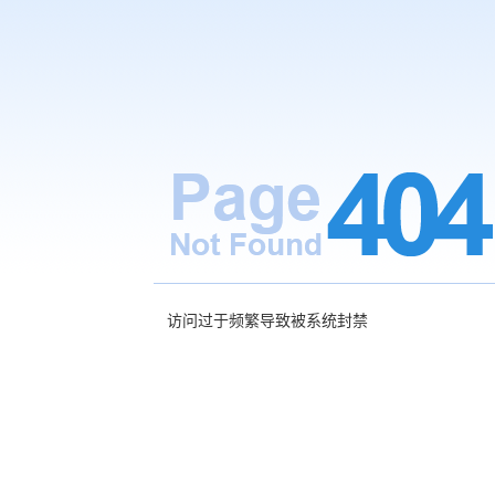
访问过于频繁导致被系统封禁