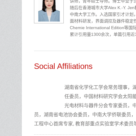
讲师，青年硕士导师。博士毕业于
随后在香港城市大学Alex K.-Y. 
中南大学工作。入选国家引才计划
面材料研发，界面调控及器件稳定性研究。在Ad
Chemie International Ed
累计引用量1300余次，单篇引用近3
Social Affiliations
湖南省化学化工学会常务理事，
任委员，中国材料研究学会太阳
光电材料与器件分会专家委员，
员，湖南省电池协会委员，中南大学侨联委员，
工程中心首席专家, 教育部重点实验室学术委员