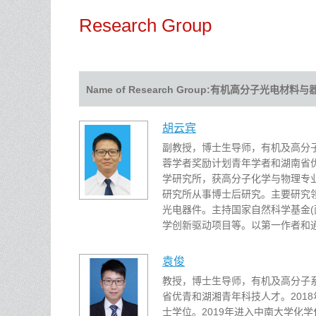
Research Group
Name of Research Group:有机高分子光电材料
胡云宾
副教授，博士生导师，有机及高分子
蓉学者奖励计划青年学者和湖南省优
学研究所，获高分子化学与物理专业博
研究所从事博士后研究。主要研究
光电器件。主持国家自然科学基金(
学创新驱动项目等。以第一作者和通讯作者
袁俊
教授，博士生导师，有机及高分子系
省优青和湖湘青年科技人才。201
士学位。2019年进入中南大学化