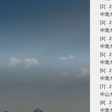
[2] 2
中南
[3] 
中南
[4] 2
中南
[5] 2
中南
[6] 2
中南
[7] 2
中山
[8] 2
中南