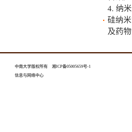
4. 
硅纳米
及药物
中南大学版权所有 湘ICP备05005659号-1
信息与网络中心