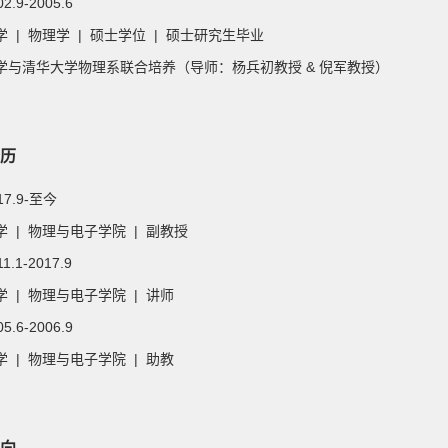
02.9-2005.6
 | 物理学 | 硕士学位 | 硕士研究生毕业
学与清华大学物理系联合培养（导师：杨兵初教授 & 倪军教授）
历
017.9-至今
 | 物理与电子学院 | 副教授
11.1-2017.9
 | 物理与电子学院 | 讲师
05.6-2006.9
 | 物理与电子学院 | 助教