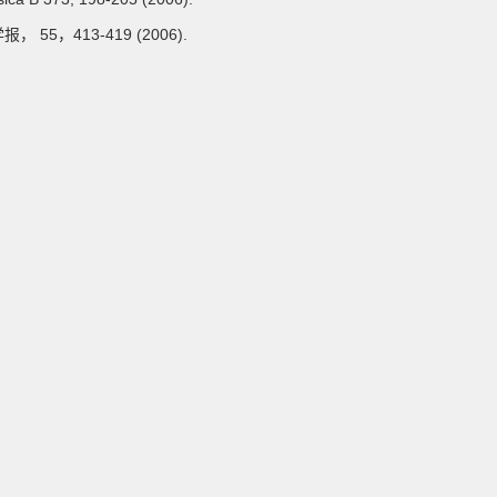
5，413-419 (2006).