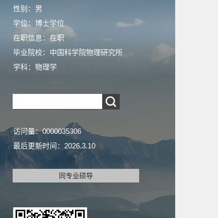
性别：男
学位：博士学位
在职信息：在职
毕业院校：中国科学院物理研究所
学科：物理学
访问量：
0000035306
最后更新时间：
2026
.
3
.
10
同专业硕导