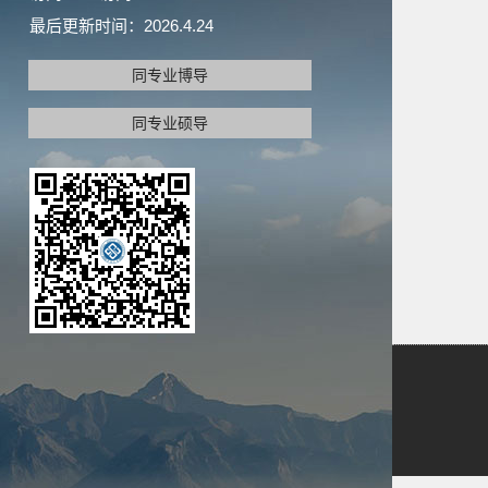
最后更新时间：
2026
.
4
.
24
同专业博导
同专业硕导