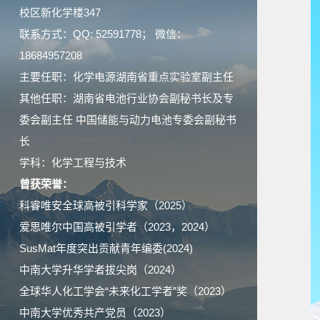
校区新化学楼347
联系方式：QQ: 52591778； 微信：
18684957208
主要任职：化学电源湖南省重点实验室副主任
其他任职：湖南省电池行业协会副秘书长及专
委会副主任 中国储能与动力电池专委会副秘书
长
学科：化学工程与技术
曾获荣誉：
科睿唯安全球高被引科学家（2025）
爱思唯尔中国高被引学者（2023，2024）
SusMat年度突出贡献青年编委(2024)
中南大学升华学者拔尖岗（2024）
全球华人化工学会“未来化工学者”奖（2023）
中南大学优秀共产党员（2023）