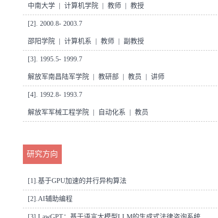
中南大学 | 计算机学院 | 教师 | 教授
[2]. 2000.8- 2003.7
邵阳学院 | 计算机系 | 教师 | 副教授
[3]. 1995.5- 1999.7
解放军南昌陆军学院 | 教研部 | 教员 | 讲师
[4]. 1992.8- 1993.7
解放军军械工程学院 | 自动化系 | 教员
研究方向
[1].
基于GPU加速的并行异构算法
[2].
AI辅助编程
[3].
LawGPT：基于语言大模型LLM的生成式法律咨询系统