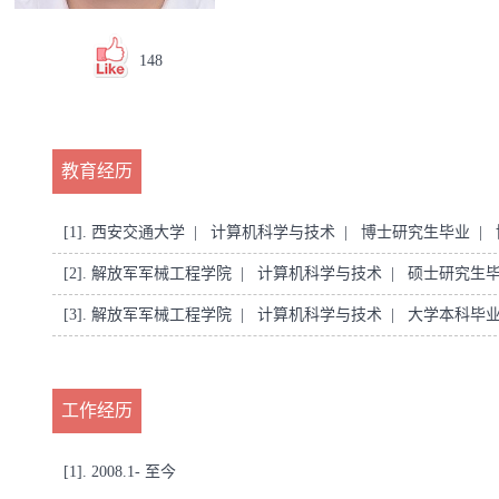
148
教育经历
[1]. 西安交通大学 | 计算机科学与技术 | 博士研究生毕业 |
[2]. 解放军军械工程学院 | 计算机科学与技术 | 硕士研究生
[3]. 解放军军械工程学院 | 计算机科学与技术 | 大学本科毕
工作经历
[1]. 2008.1- 至今