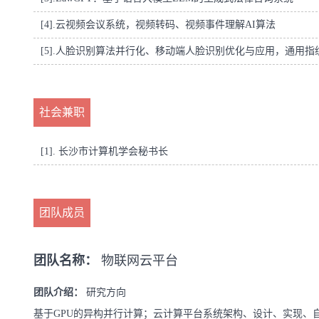
[4].
云视频会议系统，视频转码、视频事件理解AI算法
[5].
人脸识别算法并行化、移动端人脸识别优化与应用，通用指
社会兼职
[1]. 长沙市计算机学会秘书长
团队成员
团队名称：
物联网云平台
团队介绍：
研究方向
基于GPU的异构并行计算；云计算平台系统架构、设计、实现、