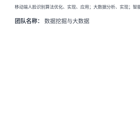
移动端人脸识别算法优化、实现、应用；大数据分析、实现；智
团队名称：
数据挖掘与大数据