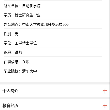
所在单位：自动化学院
学历：博士研究生毕业
办公地点：中南大学校本部升华后楼505
性别：男
学位：工学博士学位
职称：讲师
在职信息：在职
毕业院校：清华大学
个人简介
教育经历