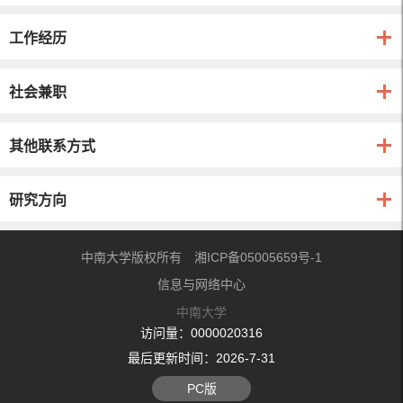
工作经历
社会兼职
其他联系方式
研究方向
中南大学版权所有 湘ICP备05005659号-1
信息与网络中心
中南大学
访问量：
0000020316
最后更新时间：
2026
-
7
-
31
PC版