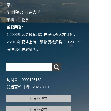
家。
毕业院校：江南大学
学科：生物学
曾获荣誉：
1.2006年入选教育部新世纪优秀人才计划；
2.2013年获得上海一钢物贸教师奖； 3.2011年
获得比亚迪教师奖。
访问量：
0000126158
最后更新时间：
2026
.
3
.
10
同专业博导
同专业硕导