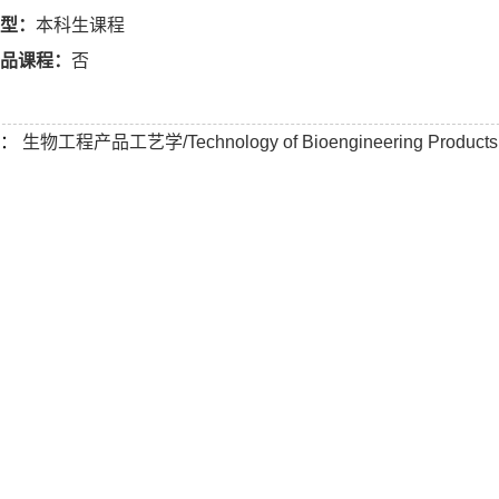
型：
本科生课程
品课程：
否
：
生物工程产品工艺学/Technology of Bioengineering Products