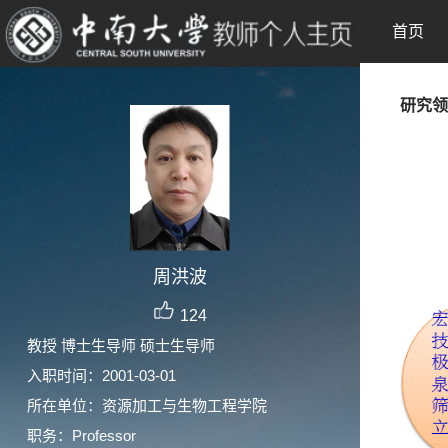
首页
研究领
周洪波
124
教授 博士生导师 硕士生导师
入职时间：2001-03-01
所在单位：资源加工与生物工程学院
职务：Professor