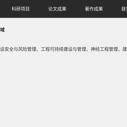
科研项目
论文成果
著作成果
获
域
设安全与风险管理、工程可持续建设与管理、神经工程管理、建