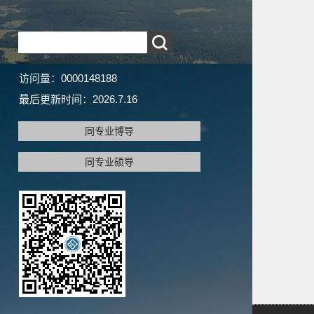
访问量：
0000148188
最后更新时间：
2026
.
7
.
16
同专业博导
同专业硕导