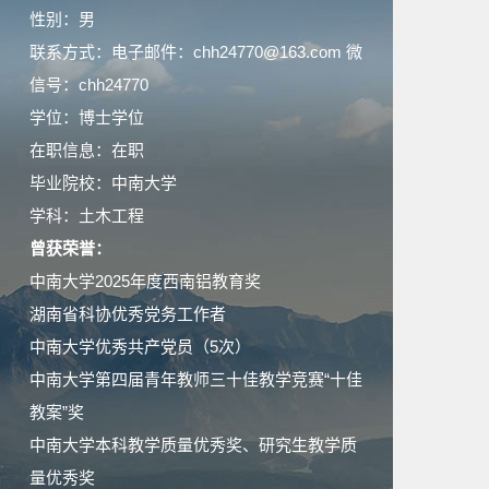
性别：男
联系方式：电子邮件：chh24770@163.com 微
信号：chh24770
学位：博士学位
在职信息：在职
毕业院校：中南大学
学科：土木工程
曾获荣誉：
中南大学2025年度西南铝教育奖
湖南省科协优秀党务工作者
中南大学优秀共产党员（5次）
中南大学第四届青年教师三十佳教学竞赛“十佳
教案”奖
中南大学本科教学质量优秀奖、研究生教学质
量优秀奖