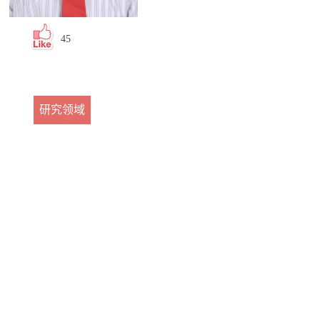
45
研究领域