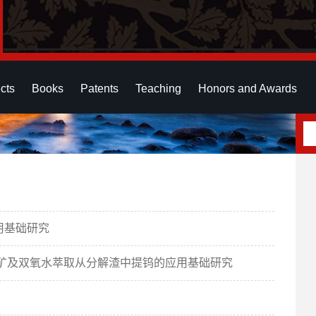
cts
Books
Patents
Teaching
Honors and Awards
用基础研究
钨矿及双氧水萃取从分解渣中提钨的应用基础研究