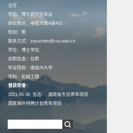
主任
学历：博士研究生毕业
办公地点：中铝大楼A座421
性别：男
联系方式：zeyuchen@csu.edu.cn
学位：博士学位
在职信息：在职
毕业院校：南加州大学
学科：机械工程
曾获荣誉：
2021-05-30 当选： 湖南省杰出青年项目
国家海外特聘计划青年项目