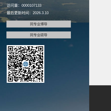
访问量：
0000107133
最后更新时间：
2026
.
3
.
10
同专业博导
同专业硕导