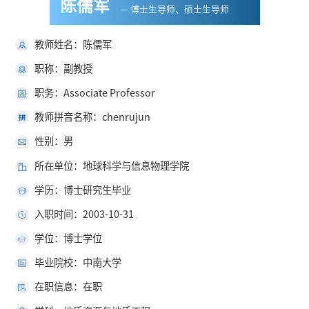
陈儒军
— 博士生导师、硕士生导师
教师姓名：陈儒军
职称：副教授
职务：Associate Professor
教师拼音名称：chenrujun
性别：男
所在单位：地球科学与信息物理学院
学历：博士研究生毕业
入职时间：2003-10-31
学位：博士学位
毕业院校：中南大学
在职信息：在职