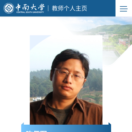
教师个人主页