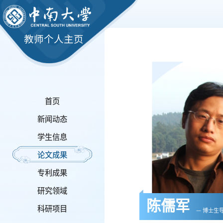
教师个人主页
首页
新闻动态
学生信息
论文成果
专利成果
研究领域
陈儒军
科研项目
— 博士生