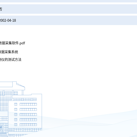
否
2002-04-18
数据采集软件.pdf
数据采集系统
测仪的测试方法