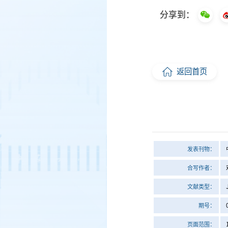
分享到：
返回首页
发表刊物：
合写作者：
文献类型：
期号：
页面范围：