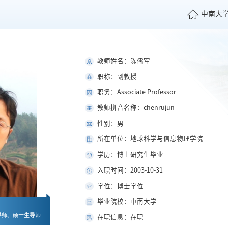
中南大
教师姓名：陈儒军
职称：副教授
职务：Associate Professor
教师拼音名称：chenrujun
性别：男
所在单位：地球科学与信息物理学院
学历：博士研究生毕业
入职时间：2003-10-31
学位：博士学位
毕业院校：中南大学
导师、硕士生导师
在职信息：在职