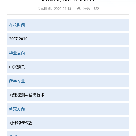
发布时间：2020-04-13
点击次数：
732
在校时间：
2007-2010
毕业去向：
中兴通讯
所学专业：
地球探测与信息技术
研究方向：
地球物理仪器