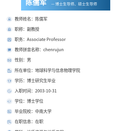
陈儒军
— 博士生导师、硕士生导师
教师姓名：陈儒军
职称：副教授
职务：Associate Professor
教师拼音名称：chenrujun
性别：男
所在单位：地球科学与信息物理学院
学历：博士研究生毕业
入职时间：2003-10-31
学位：博士学位
毕业院校：中南大学
在职信息：在职