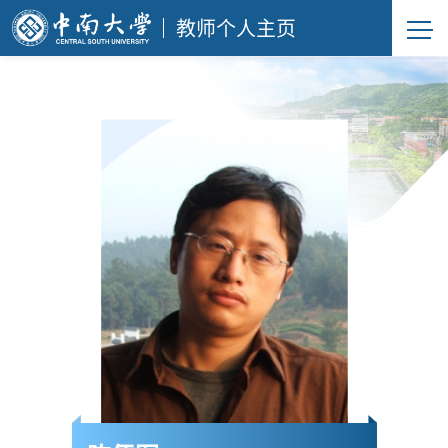
教师个人主页