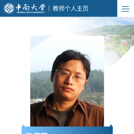
教师个人主页