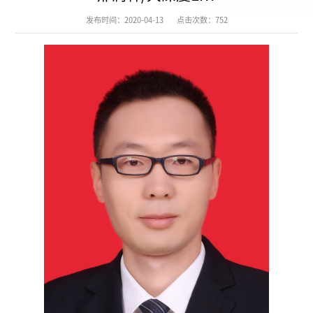
发布时间：2020-04-13
点击次数：
752