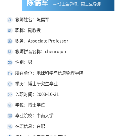
陈儒军
— 博士生导师、硕士生导师
教师姓名：陈儒军
职称：副教授
职务：Associate Professor
教师拼音名称：chenrujun
性别：男
所在单位：地球科学与信息物理学院
学历：博士研究生毕业
入职时间：2003-10-31
学位：博士学位
毕业院校：中南大学
在职信息：在职