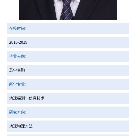
在校时间：
2016-2019
毕业去向：
苏宁易购
所学专业：
地球探测与信息技术
研究方向：
地球物理方法