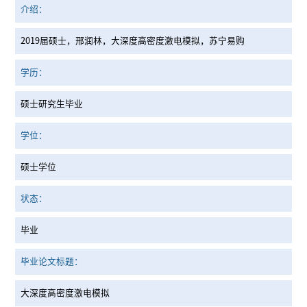
介绍：
2019届硕士，邢润林，大深度高密度激电模拟，苏宁易购
学历：
硕士研究生毕业
学位：
硕士学位
状态：
毕业
毕业论文标题：
大深度高密度激电模拟