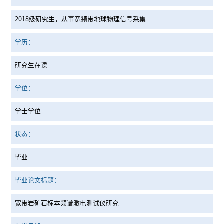
2018级研究生，从事宽频带地球物理信号采集
学历：
研究生在读
学位：
学士学位
状态：
毕业
毕业论文标题：
宽带岩矿石标本频谱激电测试仪研究