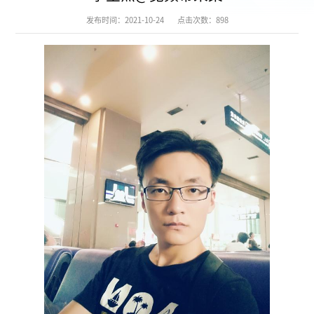
发布时间：2021-10-24
点击次数：
898