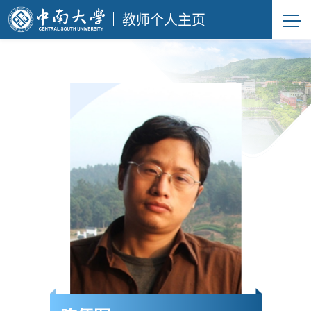
教师个人主页