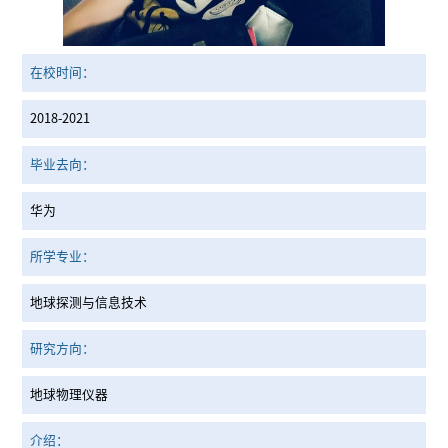
在校时间：
2018-2021
毕业去向：
华为
所学专业：
地球探测与信息技术
研究方向：
地球物理仪器
介绍：