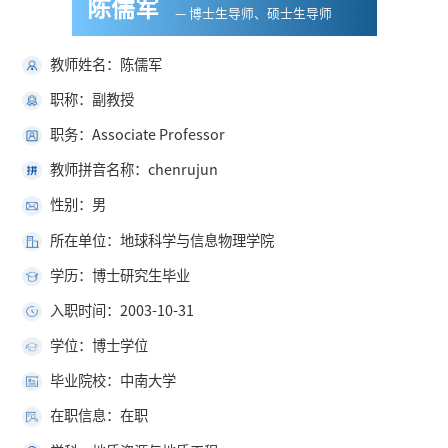
陈儒军
— 博士生导师、硕士生导师
教师姓名：陈儒军
职称：副教授
职务：Associate Professor
教师拼音名称：chenrujun
性别：男
所在单位：地球科学与信息物理学院
学历：博士研究生毕业
入职时间：2003-10-31
学位：博士学位
毕业院校：中南大学
在职信息：在职