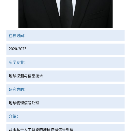
在校时间：
2020-2023
所学专业：
地球探测与信息技术
研究方向：
地球物理信号处理
介绍：
从事基于人工智能的地球物理信号处理