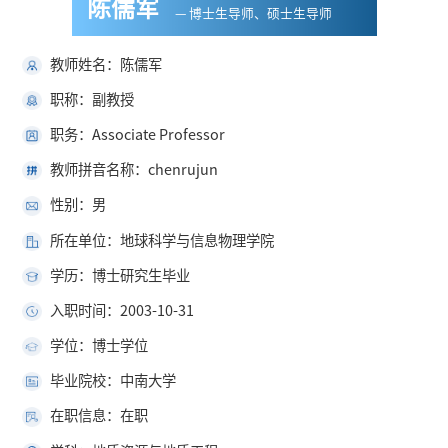
陈儒军
— 博士生导师、硕士生导师
教师姓名：陈儒军
职称：副教授
职务：Associate Professor
教师拼音名称：chenrujun
性别：男
所在单位：地球科学与信息物理学院
学历：博士研究生毕业
入职时间：2003-10-31
学位：博士学位
毕业院校：中南大学
在职信息：在职