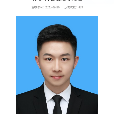
发布时间：2023-09-26
点击次数：
889