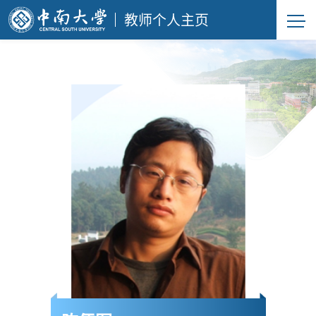
教师个人主页