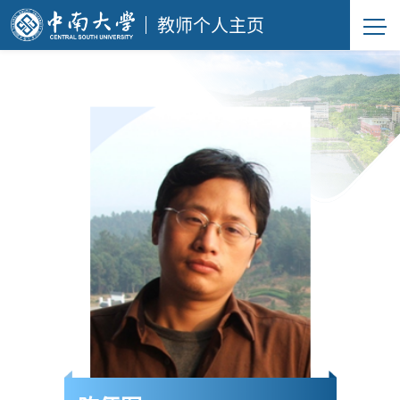
教师个人主页