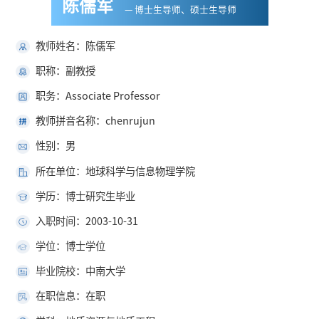
陈儒军
— 博士生导师、硕士生导师
教师姓名：陈儒军
职称：副教授
职务：Associate Professor
教师拼音名称：chenrujun
性别：男
所在单位：地球科学与信息物理学院
学历：博士研究生毕业
入职时间：2003-10-31
学位：博士学位
毕业院校：中南大学
在职信息：在职