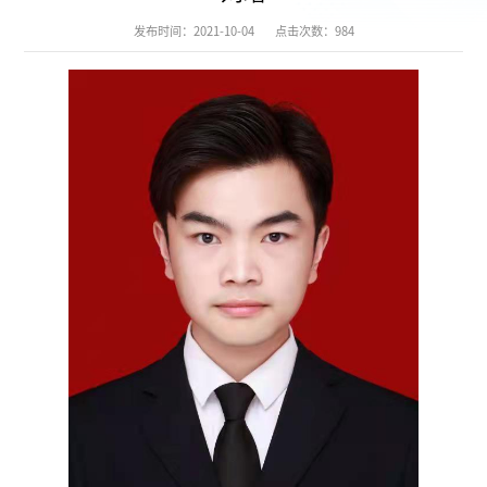
发布时间：2021-10-04
点击次数：
984