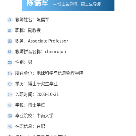
陈儒军
— 博士生导师、硕士生导师
教师姓名：陈儒军
职称：副教授
职务：Associate Professor
教师拼音名称：chenrujun
性别：男
所在单位：地球科学与信息物理学院
学历：博士研究生毕业
入职时间：2003-10-31
学位：博士学位
毕业院校：中南大学
在职信息：在职