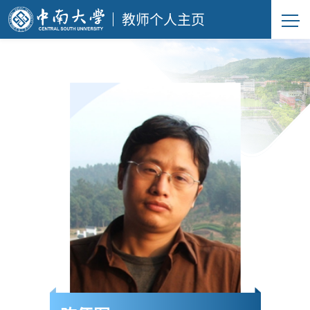
教师个人主页