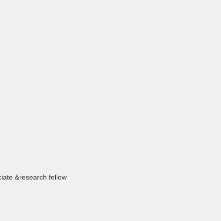
 &research fellow