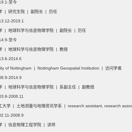
019.1-至今
 | 研究生院 | 副院长 | 历任
13.12-2019.1
 | 地球科学与信息物理学院 | 副院长 | 历任
014.9-至今
学 | 地球科学与信息物理学院 | 教授
13.6-2014.6
sity of Nottingham | Nottingham Geospatial Institution | 访问学者
08.9-2014.9
 | 地球科学与信息物理学院 | 系副主任 | 副教授
03.8-2008.11
学 | 土地测量与地理资讯学系 | research assistant, research associate
02.11-2008.9
 | 信息物理工程学院 | 讲师