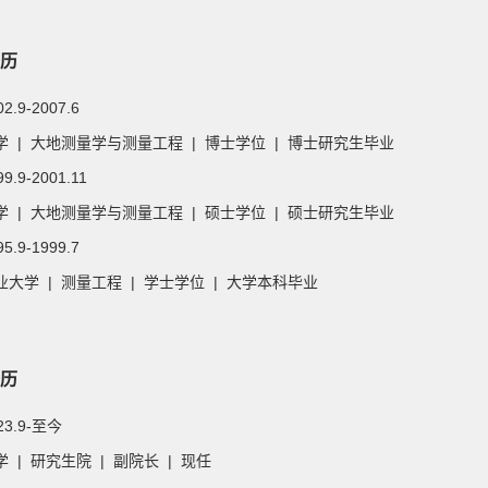
历
02.9-2007.6
学 | 大地测量学与测量工程 | 博士学位 | 博士研究生毕业
99.9-2001.11
学 | 大地测量学与测量工程 | 硕士学位 | 硕士研究生毕业
95.9-1999.7
大学 | 测量工程 | 学士学位 | 大学本科毕业
历
023.9-至今
 | 研究生院 | 副院长 | 现任